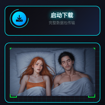
启动下载
完整数据包传输