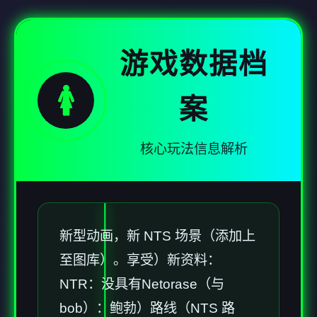
游戏数据档
🚺
案
核心玩法信息解析
新型动画，新 NTS 场景（添加上
至图库）。享受）新资料：
NTR：没具有Netorase（与
bob）：鲍勃）路线（NTS 路