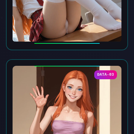
DATA-03