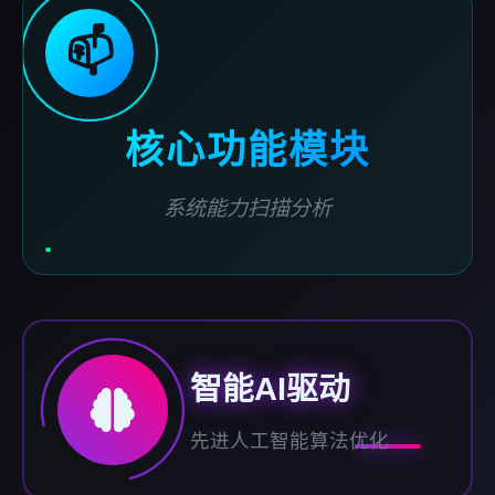
📫
核心功能模块
系统能力扫描分析
智能AI驱动
先进人工智能算法优化