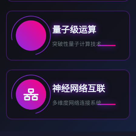
量子级运算
突破性量子计算技术
神经网络互联
多维度网络连接系统