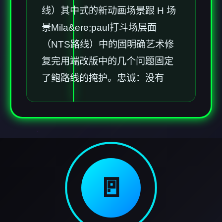
线）其中式的新动画场景跟 H 场
景Mila&ere;paul打斗场层面
（NTS路线）中的固明确艺术修
复完用端改版中的几个问题固定
了鲍路线的掩护。忠诚：没有
🚪