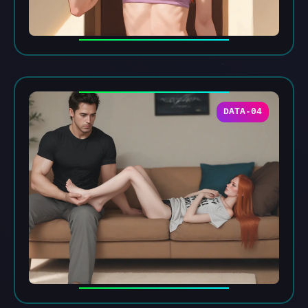
DATA-04