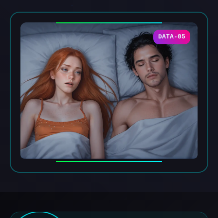
DATA-05