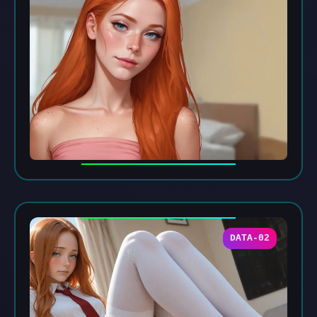
DATA-02