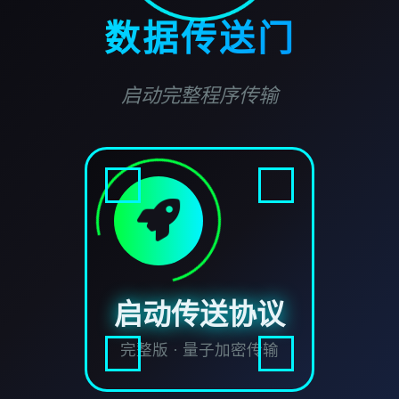
数据传送门
启动完整程序传输
启动传送协议
完整版 · 量子加密传输