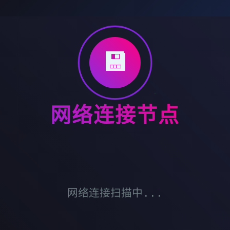
💾
网络连接节点
网络连接扫描中...