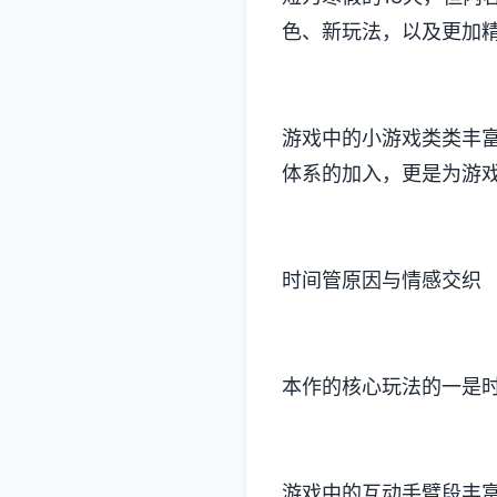
色、新玩法​​，以及更
游戏中的小游戏类类丰富
体系的加入​​，更是为
时间管原因与情感交织
本作的核心玩法的一是
游戏中的​​互动手臂段