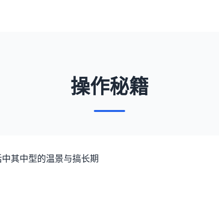
操作秘籍
话中其中型的温景与搞长期