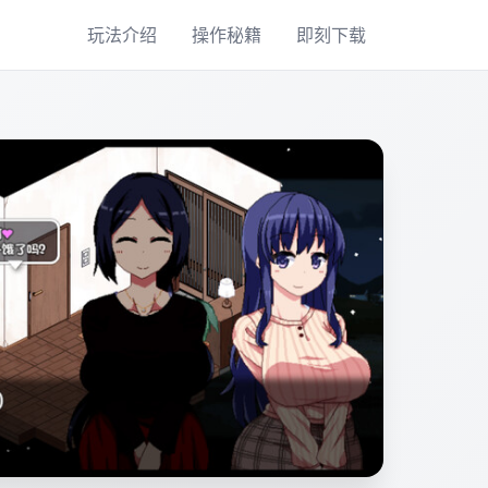
玩法介绍
操作秘籍
即刻下载