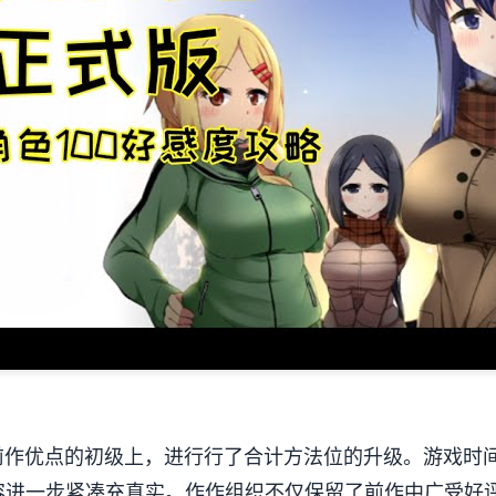
前作优点的初级上，进行行了合计方法位的升级。游戏时间
容进一步紧凑充真实。作作组织不仅保留了前作中广受好评