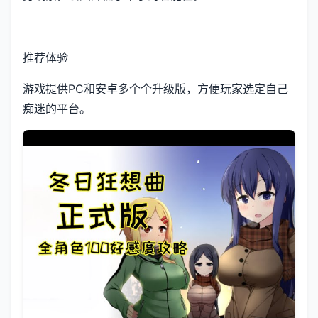
推荐体验
游戏提供PC和安卓多个个升级版，方便玩家选定自己
痴迷的平台。