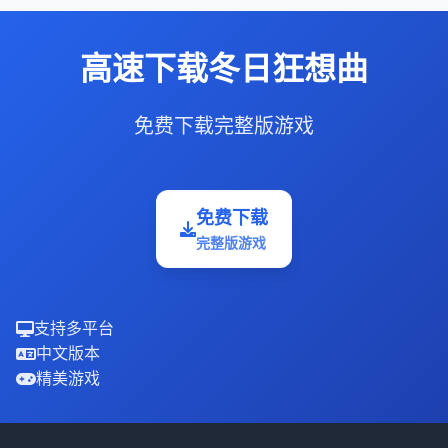
高速下载冬日狂想曲
免费下载完整版游戏
免费下载
完整版游戏
支持多平台
中文版本
精美游戏