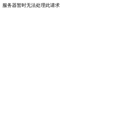
服务器暂时无法处理此请求