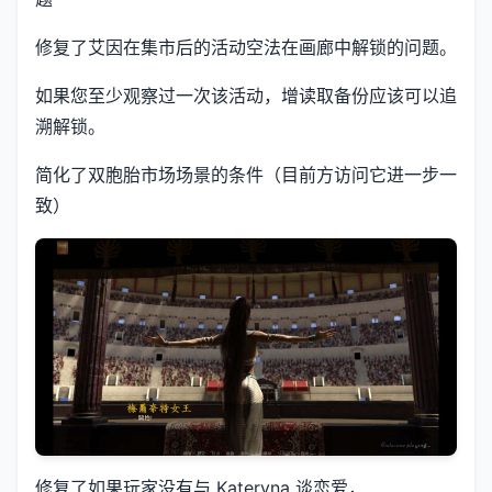
修复了艾因在集市后的活动空法在画廊中解锁的问题。
如果您至少观察过一次该活动，增读取备份应该可以追
溯解锁。
简化了双胞胎市场场景的条件（目前方访问它进一步一
致）
修复了如果玩家没有与 Kateryna 谈恋爱，