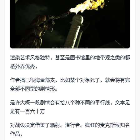
渲染艺术风格独特，甚至是图书馆里的地带观之类的都
格外界优秀，
作者搞已很海量部支，比如某个对象死了，就会将有完
全部不同型的剧情形。
是许大概一段剧情会有拾八个种不同的平行线，文本足
足有一百六十万
对战设决定借鉴了辐射、潜行者、疯狂的麦克斯候知名
作品，