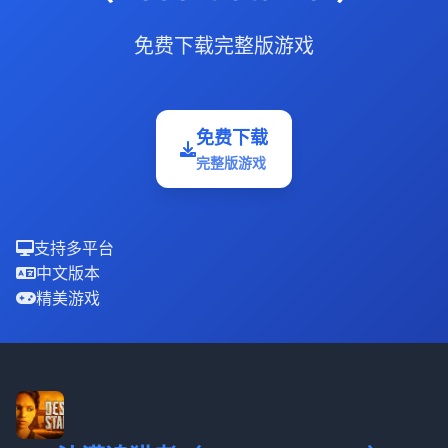
免费下载完整版游戏
免费下载
完整版游戏
支持多平台
中文版本
精美游戏