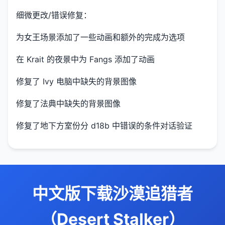
细微更改/错误修复：
为女王场景添加了一些动画和额外的完成为选项
在 Krait 的夜景中为 Fangs 添加了动画
修复了 Ivy 电脑中缺失的背景图像
修复了法典中缺失的背景图像
修复了地下方室份分 d18b 中错误的条件对话验证
中文版下载沙漠追猎者
（Desert Stalker）