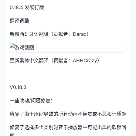
0.18.4 发展行版
翻译调整
新增西班牙语翻译（贡献者：Darax）
更新繁体中文翻译（贡献者：AHHCrazy）
V0.18.3
一些改动/问题修复：
修复了由于压缩导致的所有动画不连贯或不总和计质题
修复了选择多个类别时音乐播放器中可能出现的软锁问
题