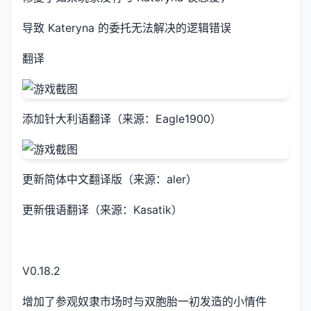
导致 Kateryna 的委托无法解决的逻辑错误
翻译
添加针大利语翻译（来源：Eagle1900）
更新简体中文翻译版（来源：aler）
更新俄语翻译（来源：Kasatik）
V0.18.2
增加了参观奴隶市场时与双胞胎一初发造的小情件