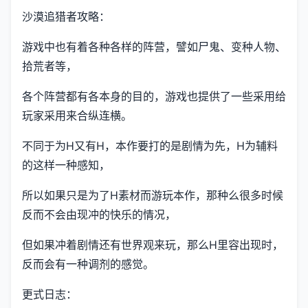
沙漠追猎者攻略：
游戏中也有着各种各样的阵营，譬如尸鬼、变种人物、
拾荒者等，
各个阵营都有各本身的目的，游戏也提供了一些采用给
玩家采用来合纵连横。
不同于为H又有H，本作要打的是剧情为先，H为辅料
的这样一种感知，
所以如果只是为了H素材而游玩本作，那种么很多时候
反而不会由现冲的快乐的情况，
但如果冲着剧情还有世界观来玩，那么H里容出现时，
反而会有一种调剂的感觉。
更式日志：