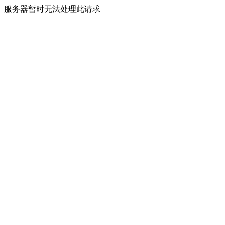
服务器暂时无法处理此请求