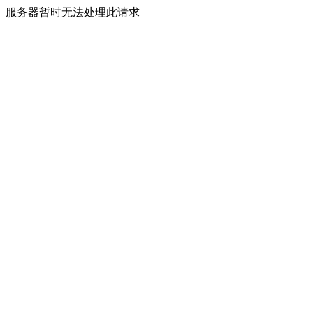
服务器暂时无法处理此请求