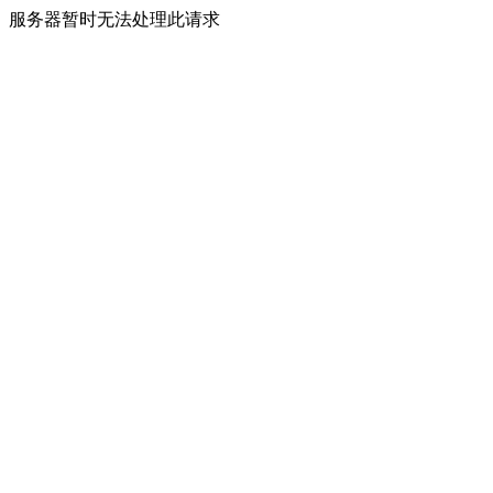
服务器暂时无法处理此请求