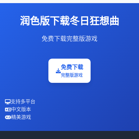
润色版下载冬日狂想曲
免费下载完整版游戏
免费下载
完整版游戏
支持多平台
中文版本
精美游戏