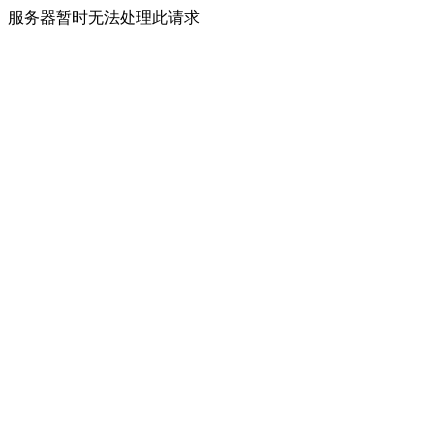
服务器暂时无法处理此请求