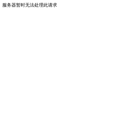
服务器暂时无法处理此请求