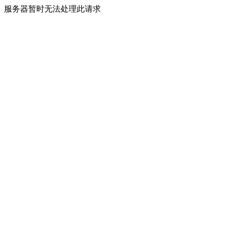
服务器暂时无法处理此请求