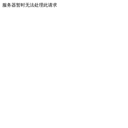
服务器暂时无法处理此请求