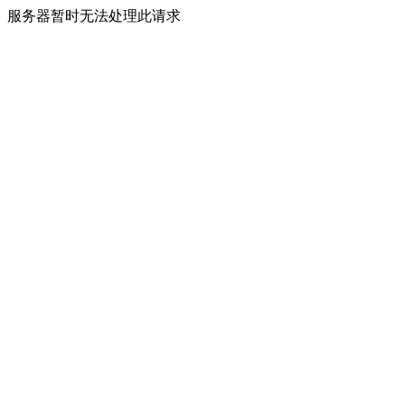
服务器暂时无法处理此请求