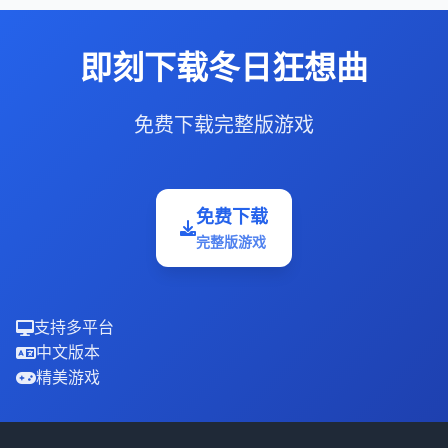
即刻下载冬日狂想曲
免费下载完整版游戏
免费下载
完整版游戏
支持多平台
中文版本
精美游戏