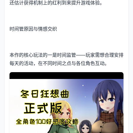
还估计获得机制上的红利到来提升游戏体验。
时间管原因与情感交织
本作的核心玩法的一是时间监管——玩家需想合理安排
每天的活动，在不同时间之点与各位角色互动。