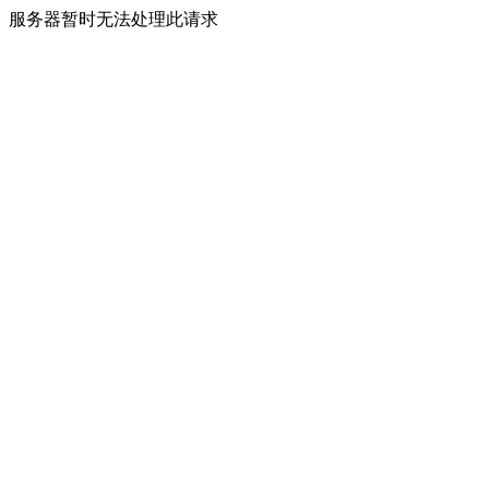
服务器暂时无法处理此请求