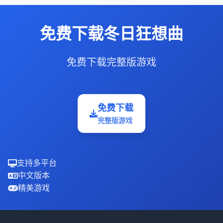
免费下载冬日狂想曲
免费下载完整版游戏
免费下载
完整版游戏
支持多平台
中文版本
精美游戏