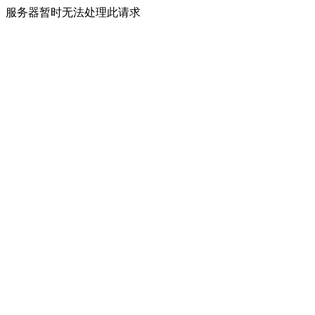
服务器暂时无法处理此请求