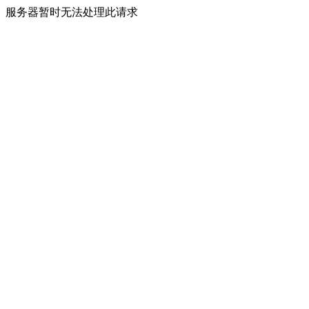
服务器暂时无法处理此请求