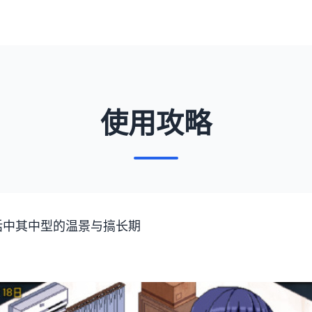
使用攻略
话中其中型的温景与搞长期