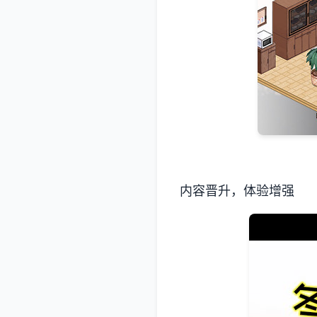
内容晋升，体验增强