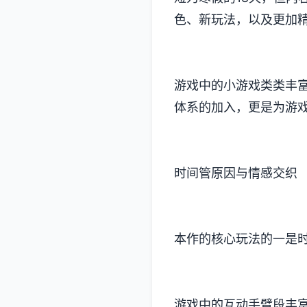
色、新玩法​​，以及更
游戏中的小游戏类类丰富
体系的加入​​，更是为
时间管原因与情感交织
本作的核心玩法的一是
游戏中的​​互动手臂段