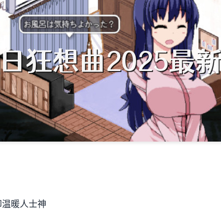
却温暖人士神