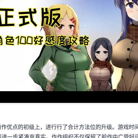
前作优点的初级上，进行行了合计方法位的升级。游戏时间
容进一步紧凑充真实。作作组织不仅保留了前作中广受好评