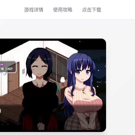
游戏详情
使用攻略
点击下载