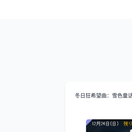
冬日狂希望曲：雪色童