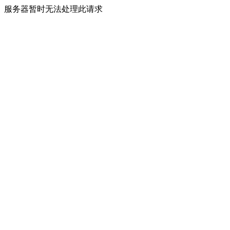
服务器暂时无法处理此请求