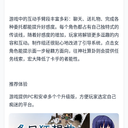
游戏中的​​互动手臂段丰富多彩​​：聊天、送礼物、完成各
种委托都能提升好感度。每个角色都占有自己独特式的
传谈线，随着好感度的增加，玩家将解锁更多逗趣的内
容和互动。制作组还很贴心地改进了引导系统，点击女
角色能提示面一步秘籍方面向，往神社算卦则会提供任
务线索，宏大降低了卡乎的者能性。
推荐体验
游戏提供PC和安卓多个个升级版，方便玩家选定自己
痴迷的平台。