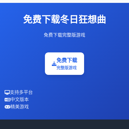
免费下载冬日狂想曲
免费下载完整版游戏
免费下载
完整版游戏
支持多平台
中文版本
精美游戏