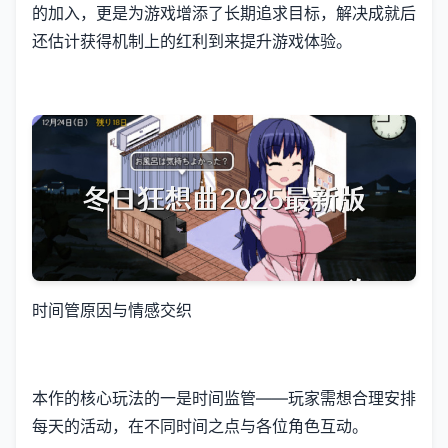
的加入​​，更是为游戏增添了长期追求目标，解决成就后
还估计获得机制上的红利到来提升游戏体验。
时间管原因与情感交织
本作的核心玩法的一是时间监管——玩家需想合理安排
每天的活动，在不同时间之点与各位角色互动。