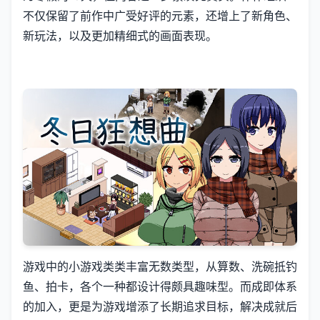
不仅保留了前作中广受好评的元素，还增上了​​新角色、
新玩法​​，以及更加精细式的画面表现。
游戏中的小游戏类类丰富无数类型，从算数、洗碗抵钓
鱼、拍卡，各个一种都设计得颇具趣味型。而​​成即体系
的加入​​，更是为游戏增添了长期追求目标，解决成就后