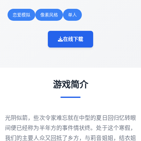
恋爱模拟
像素风格
单人
在线下载
游戏简介
光阴似箭，些次令家难忘就在中型的夏日回归忆转眼
间便已经称为半年方的事件情状终。处于这个寒假，
我们的主要人众又回抵了乡方，与莉音姐姐，结衣姐