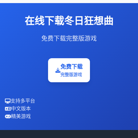
在线下载冬日狂想曲
免费下载完整版游戏
免费下载
完整版游戏
支持多平台
中文版本
精美游戏