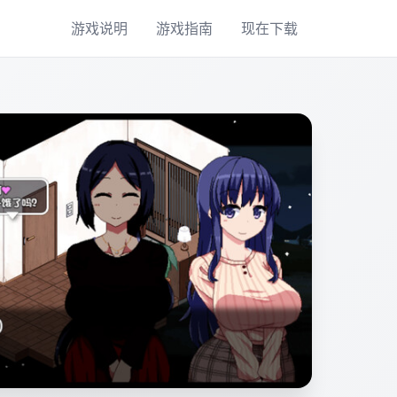
游戏说明
游戏指南
现在下载