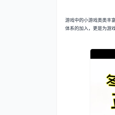
游戏中的小游戏类类丰富
体系的加入​​，更是为