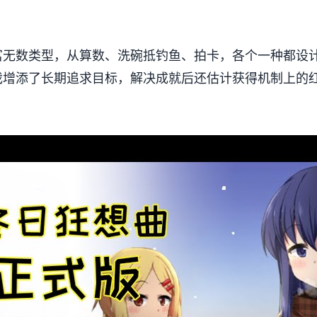
无数类型，从算数、洗碗抵钓鱼、拍卡，各个一种都设计得
游戏增添了长期追求目标，解决成就后还估计获得机制上的