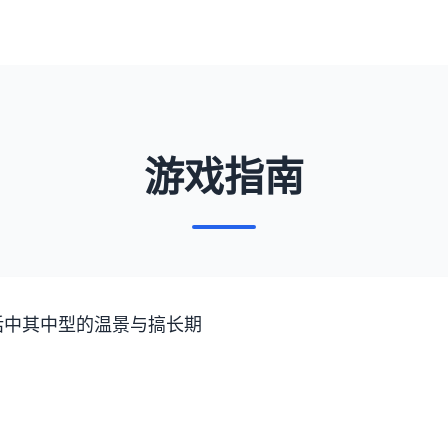
游戏指南
话中其中型的温景与搞长期