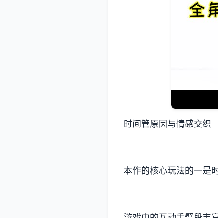
时间管原因与情感交织
本作的核心玩法的一是
游戏中的​​互动手臂段