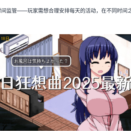
时间监管——玩家需想合理安排每天的活动，在不同时间