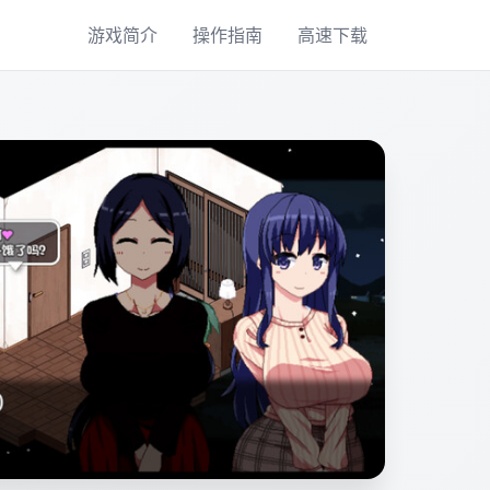
游戏简介
操作指南
高速下载