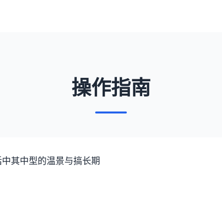
操作指南
话中其中型的温景与搞长期