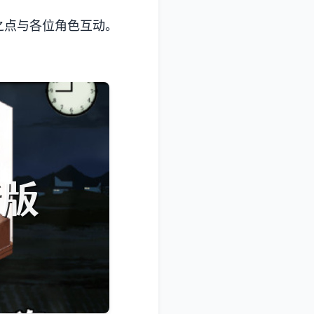
之点与各位角色互动。