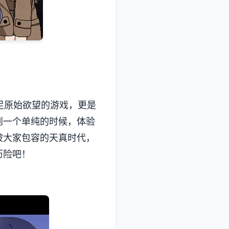
款满足原始欲望的游戏，更是
到一个单纯的时候，体验
被大家包容的天真时代，
历险吧！