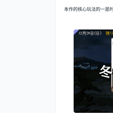
本作的核心玩法的一是