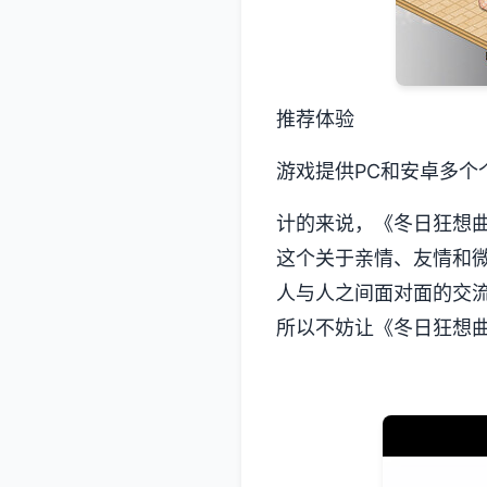
推荐体验
游戏提供PC和安卓多个
计的来说，《冬日狂想曲》
这个关于亲情、友情和
人与人之间面对面的交
所以不妨让《冬日狂想曲