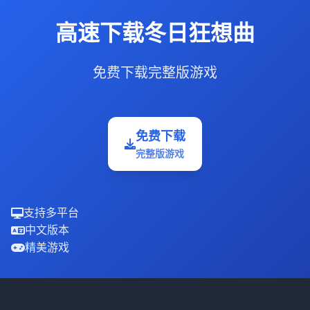
高速下载冬日狂想曲
免费下载完整版游戏
免费下载
完整版游戏
支持多平台
中文版本
精美游戏