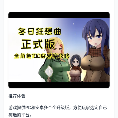
推荐体验
游戏提供PC和安卓多个个升级版，方便玩家选定自己
痴迷的平台。