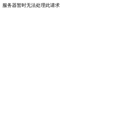
服务器暂时无法处理此请求