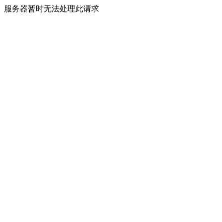
服务器暂时无法处理此请求