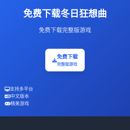
免费下载冬日狂想曲
免费下载完整版游戏
免费下载
完整版游戏
支持多平台
中文版本
精美游戏