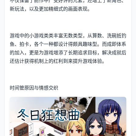
不仅保留了前作中广受好评的元素，还增上了​​新角色、
新玩法​​，以及更加精细式的画面表现。
游戏中的小游戏类类丰富无数类型，从算数、洗碗抵钓
鱼、拍卡，各个一种都设计得颇具趣味型。而​​成即体系
的加入​​，更是为游戏增添了长期追求目标，解决成就后
还估计获得机制上的红利到来提升游戏体验。
时间管原因与情感交织