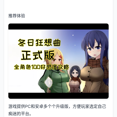
推荐体验
游戏提供PC和安卓多个个升级版，方便玩家选定自己
痴迷的平台。