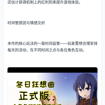
还估计获得机制上的红利到来提升游戏体验。
时间管原因与情感交织
本作的核心玩法的一是时间监管——玩家需想合理安排
每天的活动，在不同时间之点与各位角色互动。