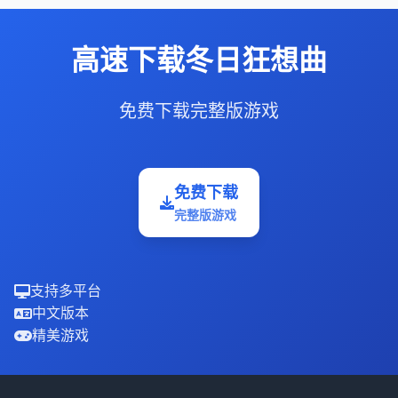
高速下载冬日狂想曲
免费下载完整版游戏
免费下载
完整版游戏
支持多平台
中文版本
精美游戏