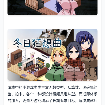
游戏中的小游戏类类丰富无数类型，从算数、洗碗抵钓
鱼、拍卡，各个一种都设计得颇具趣味型。而​​成即体系
的加入​​，更是为游戏增添了长期追求目标，解决成就后