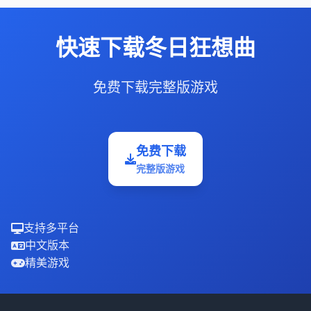
快速下载冬日狂想曲
免费下载完整版游戏
免费下载
完整版游戏
支持多平台
中文版本
精美游戏