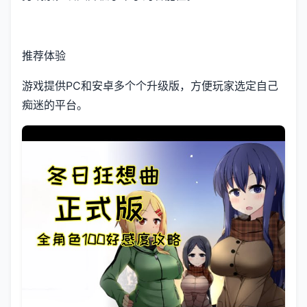
推荐体验
游戏提供PC和安卓多个个升级版，方便玩家选定自己
痴迷的平台。