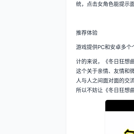
统，点击女角色能提示
推荐体验
游戏提供PC和安卓多个
计的来说，《冬日狂想曲》
这个关于亲情、友情和
人与人之间面对面的交
所以不妨让《冬日狂想曲