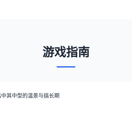
游戏指南
话中其中型的温景与搞长期