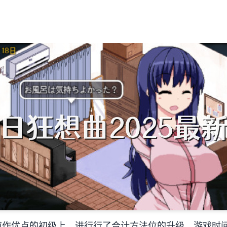
前作优点的初级上，进行行了合计方法位的升级。游戏时间