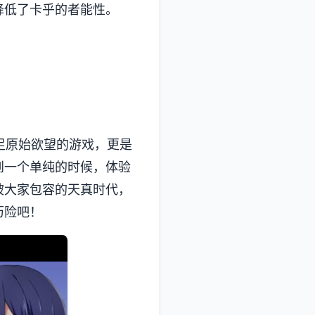
降低了卡乎的者能性。
款满足原始欲望的游戏，更是
到一个单纯的时候，体验
被大家包容的天真时代，
历险吧！