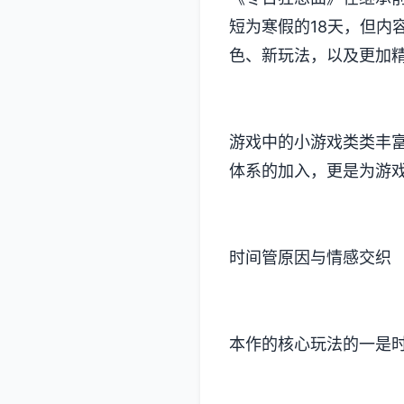
短为寒假的18天，但内
色、新玩法​​，以及更
游戏中的小游戏类类丰富
体系的加入​​，更是为
时间管原因与情感交织
本作的核心玩法的一是