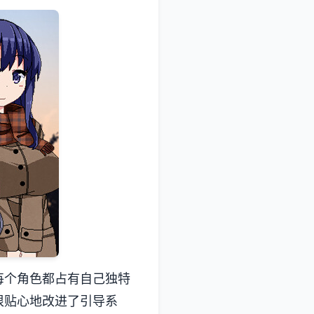
。每个角色都占有自己独特
很贴心地改进了引导系