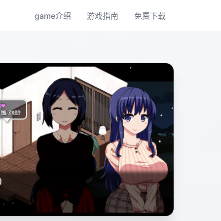
game介绍
游戏指南
免费下载