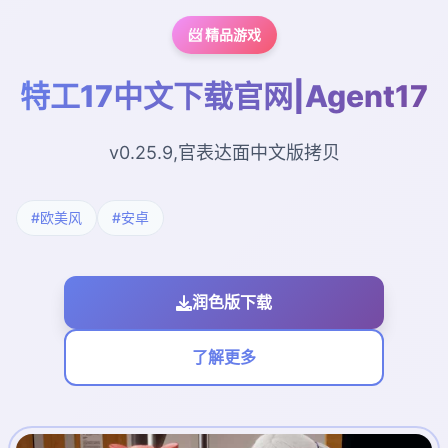
📨 精品游戏
特工17中文下载官网|Agent17
v0.25.9,官表达面中文版拷贝
#欧美风
#安卓
润色版下载
了解更多