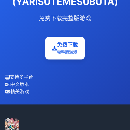
(YARISUTEMESUBUTA)
免费下载完整版游戏
免费下载
完整版游戏
支持多平台
中文版本
精美游戏