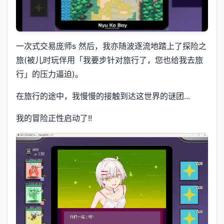
一次式交易庞师s 然后，我亦随波逐流地踏上了探险之
旅(被儿时玩伴用「我要步针对旅行了，您也给我去旅
行」的压力逼迫)。
在旅行的途中，我慢慢的接触到达这世界的谜团...
我的冒险正性启动了!!