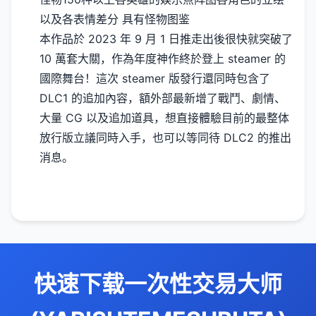
以及各表情差分
具有怪物图鉴
本作品於 2023 年 9 月 1 日推走出後很快就突破了
10 萬套大關，作為年度神作終於登上 steamer 的
國際舞台！這次 steamer 版發行還同時包含了
DLC1 的追加內容，額外部最新增了戰鬥、劇情、
大量 CG 以及追加道具，想直接體驗目前的最整体
放行版立議同時入手，也可以等同待 DLC2 的推出
消息。
快速下载一次性交易大师