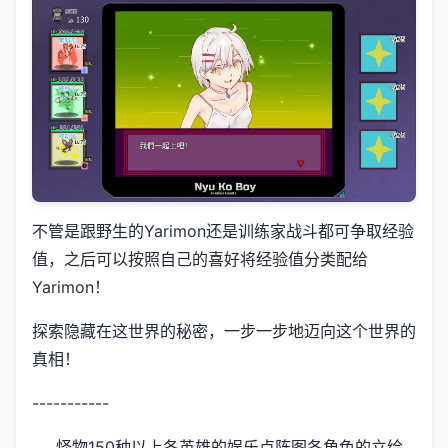
不管是跟野生的Yarimon还是训练家战斗都可争取经验
值，之后可以按照自己的喜好将经验值分类配给
Yarimon！
探索隐藏在这世界的秘密，一步一步地迈向这个世界的
真相！
-----------
怪物150种以上
各英雄的娱乐点阵图
各角色的立绘