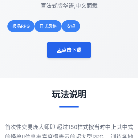
官法式版华语,中文面载
极品RPG
日式风格
安卓
点击下载
玩法说明
首次性交易庞大师即 超过150样式按当时中上其中式
的怪兽!!信息丰富度爆表示的超大型RPG。 训练各地