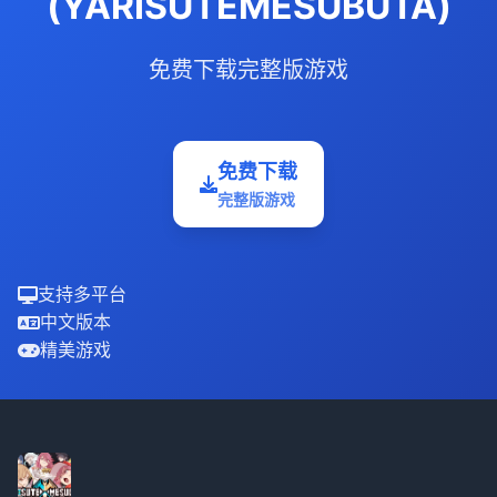
(YARISUTEMESUBUTA)
免费下载完整版游戏
免费下载
完整版游戏
支持多平台
中文版本
精美游戏